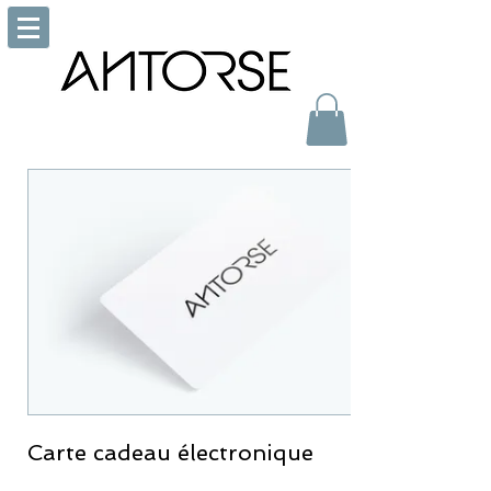
Carte cadeau électronique